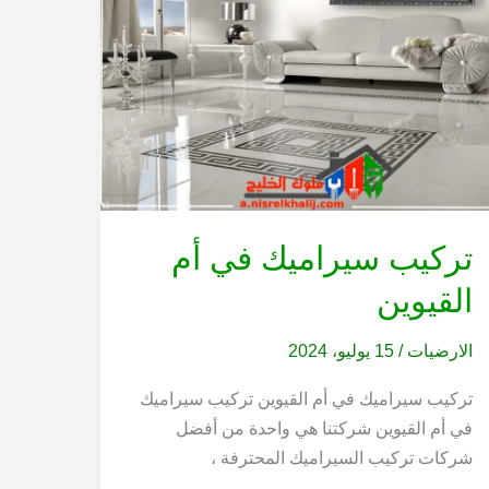
تركيب سيراميك في أم
القيوين
الارضيات
/
15 يوليو، 2024
تركيب سيراميك في أم القيوين تركيب سيراميك
في أم القيوين شركتنا هي واحدة من أفضل
شركات تركيب السيراميك المحترفة ،