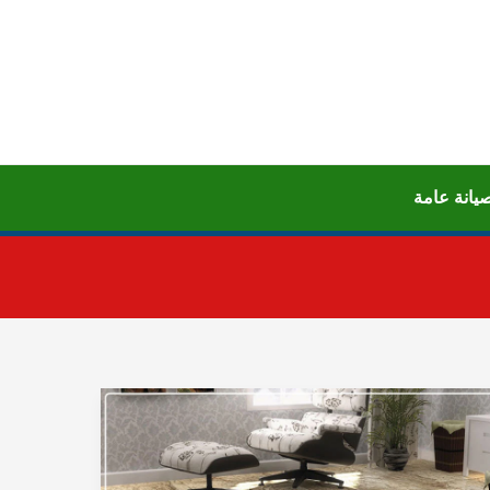
يانة عامة