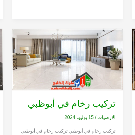
تركيب رخام في أبوظبي
الارضيات
/
15 يوليو، 2024
تركيب رخام في أبوظبي تركيب رخام في أبوظبي