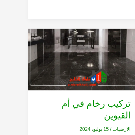
تركيب رخام في أم
القيوين
الارضيات
/
15 يوليو، 2024