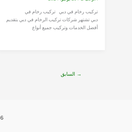
تركيب رخام في دبي تركيب رخام في
دبي تشتهر شركات تركيب الرخام في دبي بتقديم
أفضل الخدمات وتركيب جميع أنواع
→
السابق
 2026