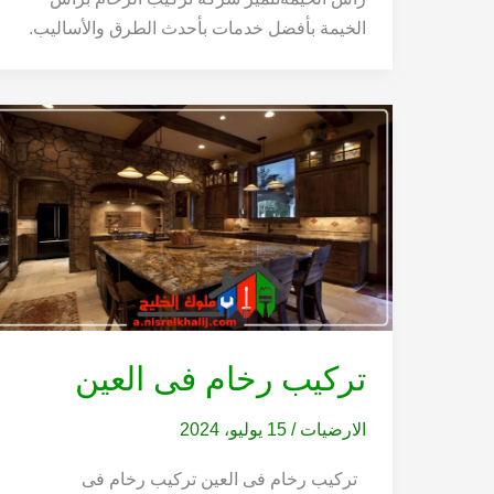
الخيمة بأفضل خدمات بأحدث الطرق والأساليب.
تركيب رخام فى العين
الارضيات
/
15 يوليو، 2024
تركيب رخام فى العين تركيب رخام فى