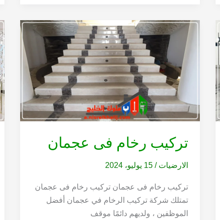
تركيب رخام فى عجمان
الارضيات
/
15 يوليو، 2024
تركيب رخام فى عجمان تركيب رخام فى عجمان
تمتلك شركة تركيب الرخام في عجمان أفضل
الموظفين ، ولديهم دائمًا موقف