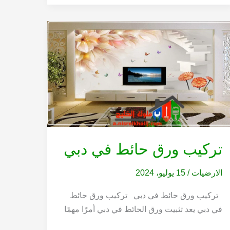
تركيب ورق حائط في دبي
الارضيات
/
15 يوليو، 2024
تركيب ورق حائط في دبي تركيب ورق حائط
في دبي يعد تثبيت ورق الحائط في دبي أمرًا مهمًا