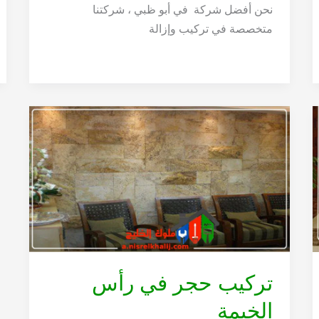
نحن أفضل شركة في أبو ظبي ، شركتنا
متخصصة في تركيب وإزالة
تركيب حجر في رأس
الخيمة