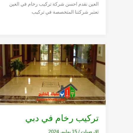
العين نقدم احسن شركة تركيب رخام في العين
تعتبر شركتنا المتخصصة في تركيب
تركيب رخام في دبي
الارضيات
/
15 يوليو، 2024