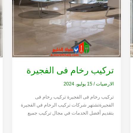
تركيب رخام فى الفجيرة
الارضيات
/
15 يوليو، 2024
تركيب رخام فى الفجيرة تركيب رخام فى
الفجيرةتشتهر شركات تركيب الرخام في الفجيرة
بتقديم أفضل الخدمات في مجال تركيب جميع