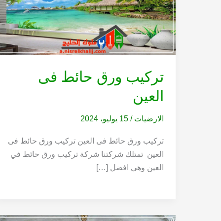
تركيب ورق حائط فى
العين
الارضيات
/
15 يوليو، 2024
تركيب ورق حائط فى العين تركيب ورق حائط فى
العين تمتلك شركتنا شركة تركيب ورق حائط في
العين وهي افضل […]