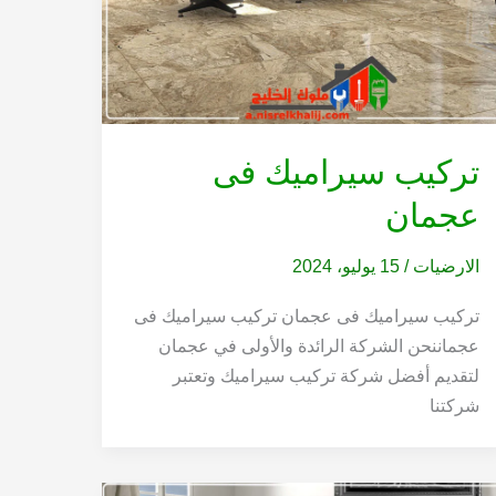
تركيب سيراميك فى
عجمان
الارضيات
/
15 يوليو، 2024
تركيب سيراميك فى عجمان تركيب سيراميك فى
عجماننحن الشركة الرائدة والأولى في عجمان
لتقديم أفضل شركة تركيب سيراميك وتعتبر
شركتنا