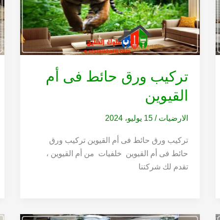
تركيب ورق حائط فى أم
القيوين
الارضيات
/
15 يوليو، 2024
تركيب ورق حائط فى أم القيوين تركيب ورق
حائط فى أم القيوين خلفيات من أم القيوين ،
تقدم لك شركتنا