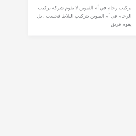
تركيب رخام في أم القيوين لا تقوم شركة تركيب
الرخام في أم القيوين بتركيب البلاط فحسب ، بل
يقوم فريق