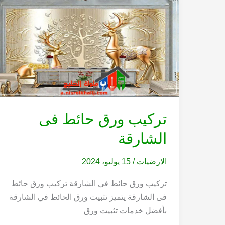
تركيب ورق حائط فى
الشارقة
الارضيات
/
15 يوليو، 2024
تركيب ورق حائط فى الشارقة تركيب ورق حائط
فى الشارقة يتميز تثبيت ورق الحائط في الشارقة
بأفضل خدمات تثبيت ورق