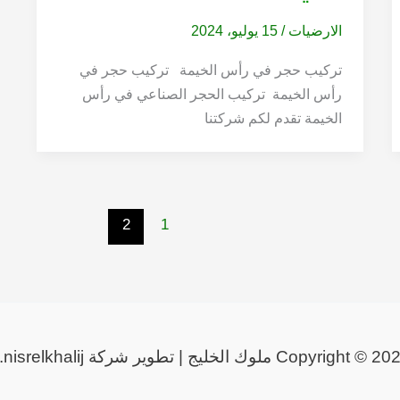
الارضيات
/
15 يوليو، 2024
تركيب حجر في رأس الخيمة تركيب حجر في
رأس الخيمة تركيب الحجر الصناعي في رأس
الخيمة تقدم لكم شركتنا
2
1
Copyright © ملوك الخليج | تطوير شركة a.nisrelkhalij