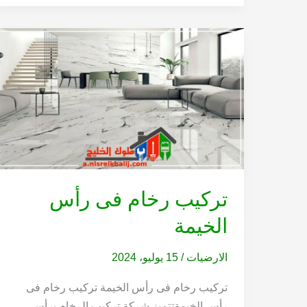
تركيب رخام فى رأس
الخيمة
الارضيات
/
15 يوليو، 2024
تركيب رخام فى رأس الخيمة تركيب رخام فى
رأس الخيمةتتميز شركة تركيب الرخام برأس