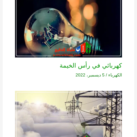
كهربائي في رأس الخيمة
الكهرباء
/
5 ديسمبر، 2022