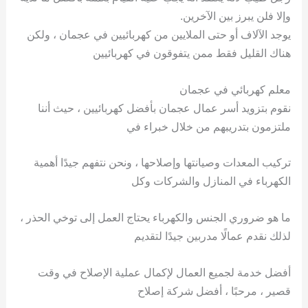
وإلا فلن يبرز بين الآخرين.
يوجد الآلاف أو حتى الملايين من كهربائيين في عجمان ، ولكن
هناك القليل فقط ممن يتفوقون في كهربائيين
معلم كهربائي في عجمان
نقوم بتزويد أسر عمال عجمان بأفضل كهربائيين ، حيث أننا
ملتزمون بتدريبهم من خلال خبراء في
تركيب المعدات وصيانتها وإصلاحها ، ونحن نتفهم جيدًا أهمية
الكهرباء في المنازل والشركات وكل
ما هو ضروري الجنس والكهرباء يحتاج العمل إلى توخي الحذر ،
لذلك نقدم عمالًا مدربين جيدًا لتقديم
أفضل خدمة لجميع العمال لإكمال عملية الإصلاح في وقت
قصير ، مرحبًا ، أفضل شركة إصلاح