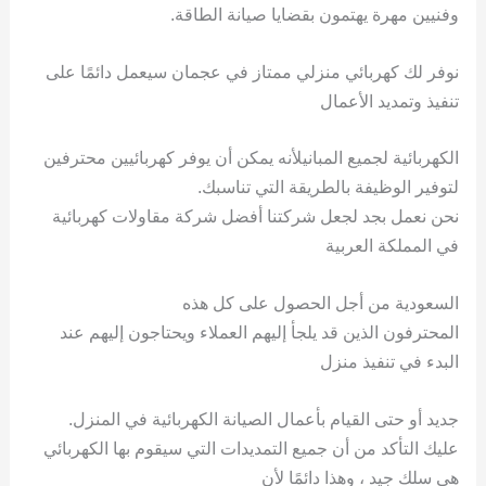
وفنيين مهرة يهتمون بقضايا صيانة الطاقة.
نوفر لك كهربائي منزلي ممتاز في عجمان سيعمل دائمًا على
تنفيذ وتمديد الأعمال
الكهربائية لجميع المبانيلأنه يمكن أن يوفر كهربائيين محترفين
لتوفير الوظيفة بالطريقة التي تناسبك.
نحن نعمل بجد لجعل شركتنا أفضل شركة مقاولات كهربائية
في المملكة العربية
السعودية من أجل الحصول على كل هذه
المحترفون الذين قد يلجأ إليهم العملاء ويحتاجون إليهم عند
البدء في تنفيذ منزل
جديد أو حتى القيام بأعمال الصيانة الكهربائية في المنزل.
عليك التأكد من أن جميع التمديدات التي سيقوم بها الكهربائي
هي سلك جيد ، وهذا دائمًا لأن