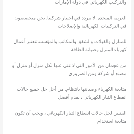
والتركيب الكهربائي في دولة الإمارات
العربية المتحدة. لا تتردد في اختيار شركتنا. نحن متخصصون
في التركيبات الكهربائية والإصلاحات
للمنازل والفيلات والشقق والمكاتب والمؤسساتتعتبر أعمال
كهرباء المنزل وصيانة الطاقة
من عجمان من الأمور التي لا غنى عنها لكل منزل أو منزل أو
مصنع أو شركة ومن الضروري
متابعة الكهرباء وصيانتها بانتظام. من أجل حل جميع حالات
انقطاع التيار الكهربائي ، نقدم أفضل
الفنيين لحل حالات انقطاع التيار الكهربائي ، ويجب أن تكون
متابعة استخدام