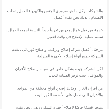
والشركات وكل ما هو ضروري الجنس والكهرباء العمل يتطلب
الاهتمام ، لذلك نحن نقدم أفضل
خدمة من قبل عمال مدربين تدريباً جيداً.بالنسبة لجميع العمال ،
ستتم عملية الإصلاح في وقت قصير.
مرحبًا ، أفضل شركة إصلاح وتركيب وإصلاح كهربائي ، تقدم
الشركة جميع أنواع إصلاح الأجهزة المنزلية،
لكن الشركة جيدة بشكل خاص في صيانة وإصلاح الأفران
والمواقد ، حيث توفر الصيانة للعديد
من أفران الغاز ، وكذلك إصلاح أنواع مختلفة من المواقد
والأفران التي تعمل على الأنظمة الكهربائية ،
وتوفر قسمًا خاصًا لإصلاح أجهزة الميكروويف ، نحن نقدم