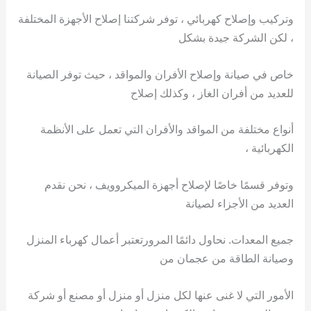
وتركيب وإصلاح كهربائي ، توفر شركتنا إصلاح الأجهزة المختلفة
، لكن الشركة جيدة بشكل
خاص في صيانة وإصلاح الأفران والمواقد ، حيث توفر الصيانة
للعديد من أفران الغاز ، وكذلك إصلاح
أنواع مختلفة من المواقد والأفران التي تعمل على الأنظمة
الكهربائية ،
وتوفر قسمًا خاصًا لإصلاح أجهزة الميكروويف ، نحن نقدم
العديد من الأجزاء لصيانة
جميع المعدات. نحاول دائمًا المرورتعتبر أعمال كهرباء المنزل
وصيانة الطاقة من عجمان من
الأمور التي لا غنى عنها لكل منزل أو منزل أو مصنع أو شركة