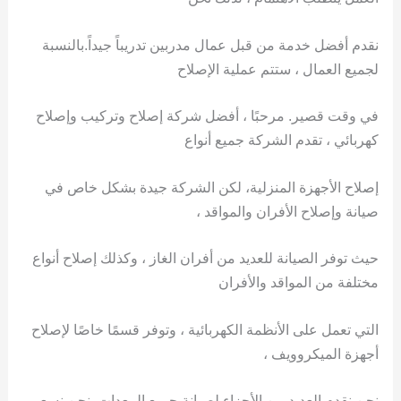
نقدم أفضل خدمة من قبل عمال مدربين تدريباً جيداً.بالنسبة
لجميع العمال ، ستتم عملية الإصلاح
في وقت قصير. مرحبًا ، أفضل شركة إصلاح وتركيب وإصلاح
كهربائي ، تقدم الشركة جميع أنواع
إصلاح الأجهزة المنزلية، لكن الشركة جيدة بشكل خاص في
صيانة وإصلاح الأفران والمواقد ،
حيث توفر الصيانة للعديد من أفران الغاز ، وكذلك إصلاح أنواع
مختلفة من المواقد والأفران
التي تعمل على الأنظمة الكهربائية ، وتوفر قسمًا خاصًا لإصلاح
أجهزة الميكروويف ،
نحن نقدم العديد من الأجزاء لصيانة جميع المعدات. نحن نسعى