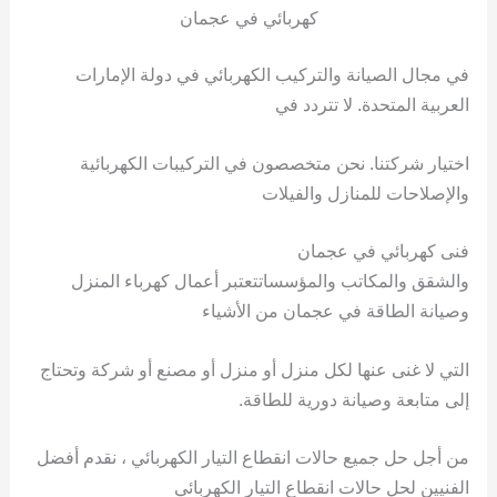
كهربائي في عجمان
في مجال الصيانة والتركيب الكهربائي في دولة الإمارات
العربية المتحدة. لا تتردد في
اختيار شركتنا. نحن متخصصون في التركيبات الكهربائية
والإصلاحات للمنازل والفيلات
فنى كهربائي في عجمان
والشقق والمكاتب والمؤسساتتعتبر أعمال كهرباء المنزل
وصيانة الطاقة في عجمان من الأشياء
التي لا غنى عنها لكل منزل أو منزل أو مصنع أو شركة وتحتاج
إلى متابعة وصيانة دورية للطاقة.
من أجل حل جميع حالات انقطاع التيار الكهربائي ، نقدم أفضل
الفنيين لحل حالات انقطاع التيار الكهربائي