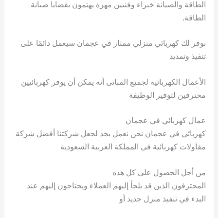
الطاقة والصيانة خبراء وفنيين مهرة يهتمون بقضايا صيانة
الطاقة.
نوفر لك كهربائي منزلي ممتاز في عجمان سيعمل دائمًا على
تنفيذ وتمديد
الأعمال الكهربائية لجميع المبانى أنه يمكن أن يوفر كهربائيين
محترفين لتوفير الوظيفة
عمال كهربائي في عجمان
كهربائي في عجمان نحن نعمل بجد لجعل شركتنا أفضل شركة
مقاولات كهربائية في المملكة العربية السعودية
من أجل الحصول على كل هذه
المحترفون الذين قد يلجأ إليهم العملاء ويحتاجون إليهم عند
البدء في تنفيذ منزل جديد أو