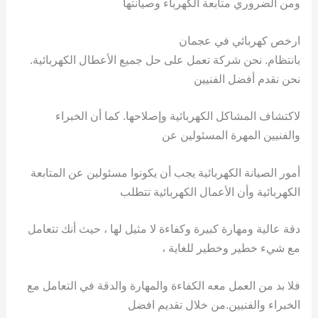
ومن الضروري متابعة الكهرباء وصيانتها
ارخص كهربائي في عجمان
بانتظام. نحن شركة تعمل على حل جميع الأعطال الكهربائية.
نحن نقدم أفضل الفنيين
لاكتشاف المشاكل الكهربائية وإصلاحها. كما أن الخبراء
والفنيين المهرة المسئولين عن
أمور الصيانة الكهربائية يجب أن يكونوا مسئولين عن المتابعة
الكهربائية وأن الأعمال الكهربائية تتطلب
دقة عالية ومهارة كبيرة وكفاءة لا مثيل لها ، حيث أنك تتعامل
مع شيء خطير وخطير للغاية ،
فلا بد من العمل معه الكفاءة والمهارة والدقة في التعامل مع
الخبراء والفنيين.من خلال تقديم افضل