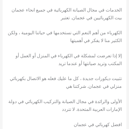
الخدمات في مجال الصيانة الكهربائية في جميع انحاء عجمان
بيت الكهربائيين في عجمان. تعتبر
الكهرباء من أهم النعم التي نستخدمها في حياتنا اليومية ، ولكن
الكثير منا لا يفكر في أهميتها
إلا إذا تعرضت لمشكلة في الكهرباء في المنزل أو العمل أو
المكتب وتريد صيانتها أو عندما تريد
تثبيت ديكورات جديدة ، كل ما عليك فعله هو الاتصال بكهربائي
منزلي في عجمان. شركتنا هي
الأولى والرائدة في مجال الصيانة والتركيب الكهربائي في دولة
الإمارات العربية المتحدة. لا تتردد
افضل كهربائي في عجمان