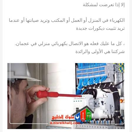
إلا إذا تعرضت لمشكلة
الكهرباء في المنزل أو العمل أو المكتب وتريد صيانتها أو عندما
تريد تثبيت ديكورات جديدة
، كل ما عليك فعله هو الاتصال بكهربائي منزلي في عجمان.
شركتنا هي الأولى والرائدة