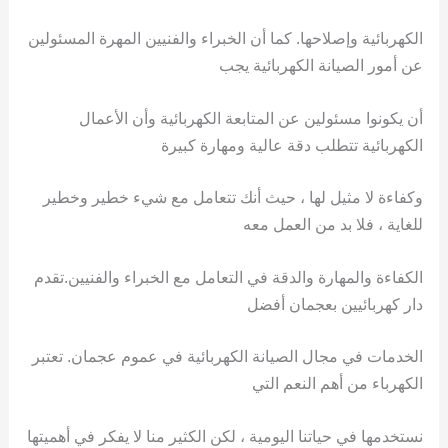
الكهربائية وإصلاحها. كما أن الخبراء والفنيين المهرة المسئولين
عن أمور الصيانة الكهربائية يجب
أن يكونوا مسئولين عن المتابعة الكهربائية وأن الأعمال
الكهربائية تتطلب دقة عالية ومهارة كبيرة
وكفاءة لا مثيل لها ، حيث أنك تتعامل مع شيء خطير وخطير
للغاية ، فلا بد من العمل معه
الكفاءة والمهارة والدقة في التعامل مع الخبراء والفنيين.تقدم
دار كهربائيين بعجمان أفضل
الخدمات في مجال الصيانة الكهربائية في عموم عجمان. تعتبر
الكهرباء من أهم النعم التي
نستخدمها في حياتنا اليومية ، لكن الكثير منا لا يفكر في أهميتها