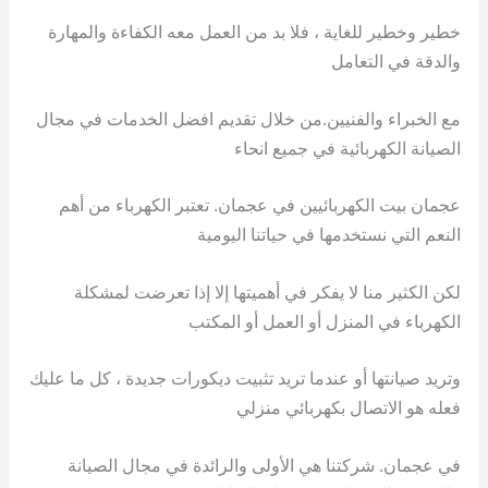
خطير وخطير للغاية ، فلا بد من العمل معه الكفاءة والمهارة
والدقة في التعامل
مع الخبراء والفنيين.من خلال تقديم افضل الخدمات في مجال
الصيانة الكهربائية في جميع انحاء
عجمان بيت الكهربائيين في عجمان. تعتبر الكهرباء من أهم
النعم التي نستخدمها في حياتنا اليومية
لكن الكثير منا لا يفكر في أهميتها إلا إذا تعرضت لمشكلة
الكهرباء في المنزل أو العمل أو المكتب
وتريد صيانتها أو عندما تريد تثبيت ديكورات جديدة ، كل ما عليك
فعله هو الاتصال بكهربائي منزلي
في عجمان. شركتنا هي الأولى والرائدة في مجال الصيانة