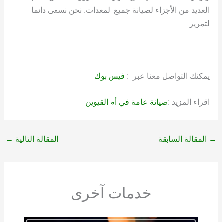
العديد من الأجزاء لصيانة جميع المعدات. نحن نسعى دائما
لتمرير
يمكنك التواصل معنا عبر :
فيس بوك
اقراء المزيد :
صيانة عامة في أم القيوين
→
المقالة السابقة
المقالة التالية
←
خدمات آخرى