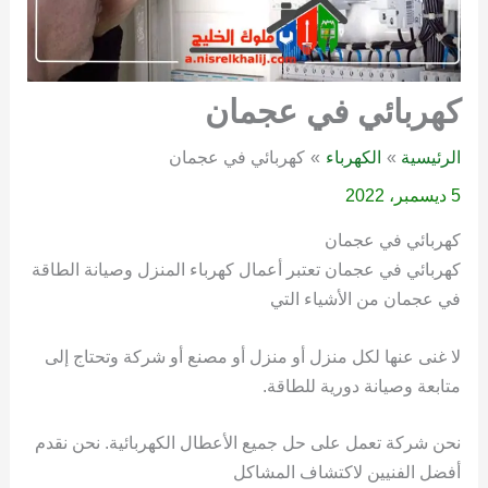
كهربائي في عجمان
الرئيسية
الكهرباء
كهربائي في عجمان
5 ديسمبر، 2022
كهربائي في عجمان
كهربائي في عجمان تعتبر أعمال كهرباء المنزل وصيانة الطاقة
في عجمان من الأشياء التي
لا غنى عنها لكل منزل أو منزل أو مصنع أو شركة وتحتاج إلى
متابعة وصيانة دورية للطاقة.
نحن شركة تعمل على حل جميع الأعطال الكهربائية. نحن نقدم
أفضل الفنيين لاكتشاف المشاكل