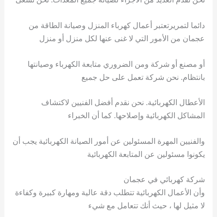
دائما لتمريرتعتبر أعمال كهرباء المنزل وصيانة الطاقة من
عجمان من الأمور التي لا غنى عنها لكل منزل أو منزل
أو مصنع أو شركة ومن الضروري متابعة الكهرباء وصيانتها
بانتظام. نحن شركة تعمل على حل جميع
الأعطال الكهربائية. نحن نقدم أفضل الفنيين لاكتشاف
المشاكل الكهربائية وإصلاحها. كما أن الخبراء
والفنيين المهرة المسئولين عن أمور الصيانة الكهربائية يجب أن
يكونوا مسئولين عن المتابعة الكهربائية
شركة كهربائي في عجمان
وأن الأعمال الكهربائية تتطلب دقة عالية ومهارة كبيرة وكفاءة
لا مثيل لها ، حيث أنك تتعامل مع شيء