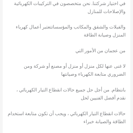
في اختيار شركتنا. نحن متخصصون في التركيبات الكهربائية
والإصلاحات للمنازل
والفيلات والشقق والمكاتب والمؤسساتتعتبر أعمال كهرباء
المنزل وصيانة الطاقة
من عجمان من الأمور التي
لا غنى عنها لكل منزل أو منزل أو مصنع أو شركة ومن
الضروري متابعة الكهرباء وصيانتها
بانتظام. من أجل حل جميع حالات انقطاع التيار الكهربائي ،
نقدم أفضل الفنيين لحل
حالات انقطاع التيار الكهربائي ، ويجب أن تكون متابعة استخدام
الطاقة والصيانة خبراء