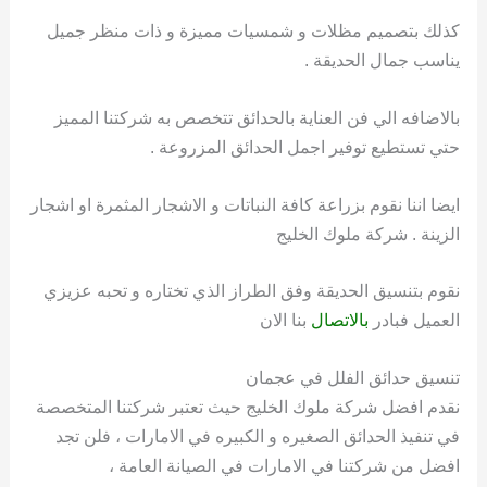
كذلك بتصميم مظلات و شمسيات مميزة و ذات منظر جميل
يناسب جمال الحديقة .
بالاضافه الي فن العناية بالحدائق تتخصص به شركتنا المميز
حتي تستطيع توفير اجمل الحدائق المزروعة .
ايضا اننا نقوم بزراعة كافة النباتات و الاشجار المثمرة او اشجار
الزينة . شركة ملوك الخليج
نقوم بتنسيق الحديقة وفق الطراز الذي تختاره و تحبه عزيزي
العميل فبادر
بالاتصال
بنا الان
تنسيق حدائق الفلل في عجمان
نقدم افضل شركة ملوك الخليج حيث تعتبر شركتنا المتخصصة
في تنفيذ الحدائق الصغيره و الكبيره في الامارات ، فلن تجد
افضل من شركتنا في الامارات في الصيانة العامة ،