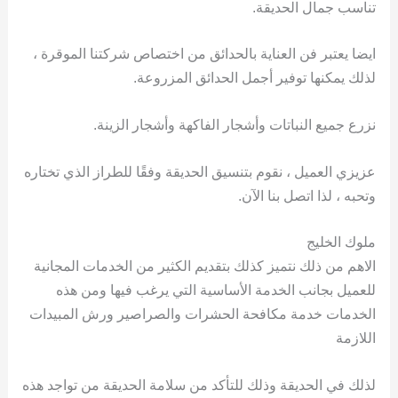
تناسب جمال الحديقة.
ايضا يعتبر فن العناية بالحدائق من اختصاص شركتنا الموقرة ،
لذلك يمكنها توفير أجمل الحدائق المزروعة.
نزرع جميع النباتات وأشجار الفاكهة وأشجار الزينة.
عزيزي العميل ، نقوم بتنسيق الحديقة وفقًا للطراز الذي تختاره
وتحبه ، لذا اتصل بنا الآن.
ملوك الخليج
الاهم من ذلك نتميز كذلك بتقديم الكثير من الخدمات المجانية
للعميل بجانب الخدمة الأساسية التي يرغب فيها ومن هذه
الخدمات خدمة مكافحة الحشرات والصراصير ورش المبيدات
اللازمة
لذلك في الحديقة وذلك للتأكد من سلامة الحديقة من تواجد هذه