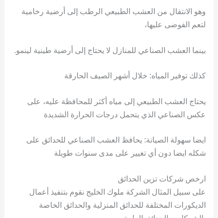
وهو الانتقال من العشب الطبيعي الرطب إلى أرضية رخامية
لتعم الفوضى عليها،
بينما العشب الصناعي للمنازل لا يحتاج إلى أرضية طينية لينمو.
كذلك توفير المياه: خلال أشهر الصيف الحارقة
يحتاج العشب الطبيعي إلى مياه أكثر للمحافظة عليه، على
عكس الصناعي الذي يتحمل درجات الحرارة الشديدة
ايضا سهولة الصيانة: يحافظ العشب الصناعي للحدائق على
شكله ايضا دون أي تغيير على مدى سنوات طويلة
ارخص شركات تزين الحدائق
على سبيل المثال الشركة ملوك الخليج نقوم بتنفيذ أعمال
الديكورات المختلفة للحدائق المنزلية والحدائق الخاصة