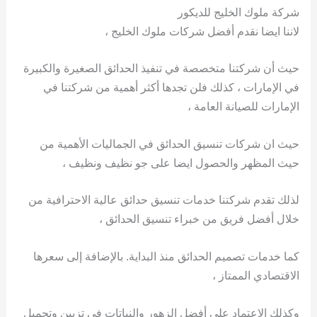
شركة ملوك الخليج للديكور
لاننا ايضا نقدم أفضل شركات ملوك الخليج ،
حيث أن شركتنا متخصصة في تنفيذ الحدائق الصغيرة والكبيرة
في الإمارات ، كذلك فلن تجدها أكثر أهمية من شركتنا في
الإمارات للصيانة العامة ،
حيث ان شركات تنسيق الحدائق في الجماليات الأهمية من
حيث المظهر والحصول ايضا على جو نظيف ونظيف ،
لذلك تقدم شركتنا خدمات تنسيق حدائق عالية الاحترافية من
خلال أفضل فريق من خبراء تنسيق الحدائق ،
كما خدمات تصميم الحدائق منذ البداية. بالإضافة إلى سعرها
الاقتصادي الممتاز ،
وكذلك الاعتماد على أفضل الزهور والنباتات في تزيين وتجميل