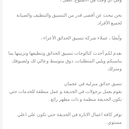
نحن نبحث عن أقصى قدر من التنسيق والتنظيف والصيانة
لجميع الأفراد.
وأيضًا ، عملاء شركة تنسيق الحدائق الأعزاء ،
نقدم لكم أحدث كتالوجات تنسيق الحدائق وتنظيفها وتزيينها بما
يناسبكم ويلبي المتطلبات. ذوق متوسط ​​وعالي لك ولضيوفك
ومنزلك
تنسق حدائق منزلية في عجمان
نقوم بعمل برجولات في الحديقة و عمل منطقة للخدمات حتي
تكون الحديقة منظمة و ذات مظهر رائع .
نوفر كافة اعمال الانارة في الحديقة حتي تكون علي اعلي
مستوي .