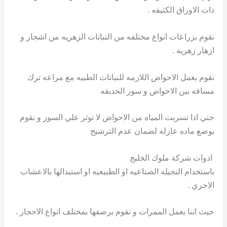
ذات الاوراق الكثيفه .
نقوم بزراعات انواع مختلفه من النباتات الزهريه من اشجار و
ازهار زهريه .
نقوم بعمل الاحواض اللازمه للنباتات الطبيه مع مراعه ترك
مسافه بين الاحواض و سور الحديقه
حتي اذا تسربت المياه من الاحواض لا توثر علي السور و نقوم
بوضع ماده عازله لضمان عدم الترشيح
ادوات شركة ملوك الخليج
باستخدام النجيله الصناعيه او الطبيعيه او استبدالها بالاعشاب
الاخري .
حيث اننا بعمل الممرات و نقوم برصفها بمختلف انواع الاحجار .