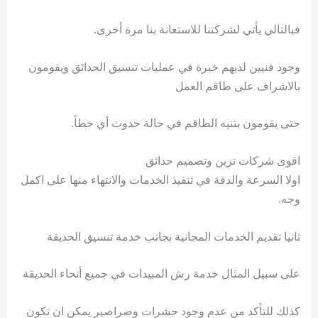
فبالتالي يأتي لشركتنا للاستعانة بنا مرة أخرى.
وجود فنيين لديهم خبرة في عمليات تنسيق الحدائق ويقومون
بالاشراف على طاقم العمل
حتى يقومون بتنيه الطاقم في حالة حدوث أي خطأ.
اقوى شركات تزين وتصميم حدائق
اولا السرعة والدقة في تنفيذ الخدمات والانتهاء منها على اكمل
وجه.
ثانيا تقديم الخدمات المجانية بجانب خدمة تنسيق الحديقة
على سبيل المثال خدمة رش المبيدات في جميع أنحاء الحديقة
كذلك للتأكد من عدم وجود حشرات وصراصير يمكن ان تكون