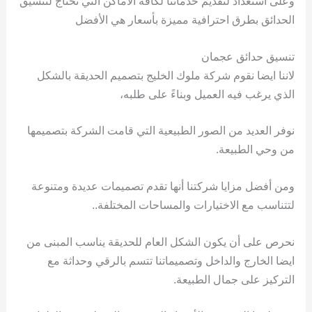
وعلى استعداد لتقديم خدماتنا لكافة الأماكن التي تحتاج لتنسيق
الحدائق بطرق احترافية مميزة بأسعار هي الأفضل
تنسيق حدائق عجمان
لاننا ايضا نقوم شركة ملوك الخليج بتصميم الحديقة بالشكل
الذي يرغب فيه العميل وبناءً على طلبه،
نوفر العديد من الصور الطبيعية التي قامت الشركة بتصميمها
من وحي الطبيعة.
ومن أفضل مزايا شركتنا أنها تقدم تصميمات عديدة ومتنوعة
لتتناسب مع الاختيارات والمساحات المختلفة..
نحرص على أن يكون الشكل العام للحديقة يناسب المبنى من
ايضا الخارج والداخل وتصميماتنا تتسم بالرقي وحداثة مع
التركيز على جمال الطبيعة.