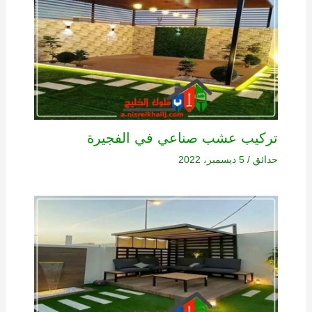
تركيب عشب صناعي في الفجيرة
حدائق
/
5 ديسمبر، 2022