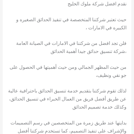
نقدم افضل شركة ملوك الخليج
حيث تعتبر شركتنا المتخصصة في تنفيذ الحدائق الصغيره و
الكبيره في الامارات ،
فلن تجد افضل من شركتنا في الامارات في الصيانة العامة
،شركة تنسيق حدائق جيدا أهمية الحدائق
من حيث المظهر الجمالي ومن حيث أهميتها في الحصول على
جو نقي ونظيف،
لذلك تقوم شركتنا بتقديم خدمة تنسيق الحدائق باحترافية عالية
عن طريق أفضل فريق من العمال الخبراء في تنسيق الحدائق،
وكذلك خدمة تصميم الحدائق
بدايتها عند طريق زمرة من المتخصصين في رسم التصميمات
والإشراف على تنفيذ التصميم، كما تستخدم شركتنا أفضل