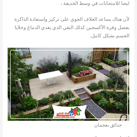
ايضا للامتحانات في وسط الحديقة ،
لأن هناك يساعد الغلاف الجوي على تركيز واستعادة الذاكرة
بفضل وفرة الأكسجين كذلك النقي الذي يغذي الدماغ وخلايا
الجسم بشكل كامل.
حدائق بعجمان