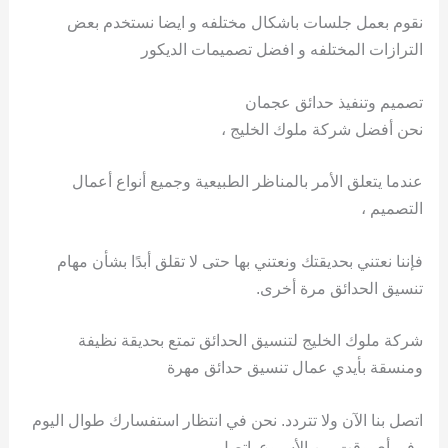
نقوم بعمل جلسات باشكال مختلفه و ايضا نستخدم بعض
الترازات المختلفه و افضل تصميمات الديكور
تصميم وتنفيذ حدائق عجمان
نحن أفضل شركة ملوك الخليج ،
عندما يتعلق الأمر بالمناظر الطبيعية وجميع أنواع أعمال
التصميم ،
فإننا نعتني بحديقتك ونعتني بها حتى لا تقلق أبدًا بشأن مهام
تنسيق الحدائق مرة أخرى.
شركة ملوك الخليج لتنسيق الحدائق تمتع بحديقة نظيفة
ومنسقة بأيدي عمال تنسيق حدائق مهرة
اتصل بنا الآن ولا تتردد. نحن في انتظار استفسارك طوال اليوم
وفي أي وقت من الأسبوع. اتصل ،