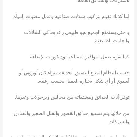
بالشركات والحدائق العامة.
اننا كذلك نقوم بتركيب شلالات صناعية وعمل مصبات المياه
و حتى يستمتع الجميع بجو طبيعي رائع يحاكي الشلالات
والغابات الطبيعية.
كما نقوم بعمل النوافير الصناعية وديكورات الإضاءة
حسب النظام المتبع لتنسيق الحديقة سواء كان أوروبي أو
أسيوي أو أي شكل يختاره العميل بحسب رغبته.
توفر أثاث الحدائق ومشتقاته من مجالس وبرجولات وغيرها.
من خلالها يتم تنسيق حدائق القصور والفلل الصغير والفنادق
والشركات