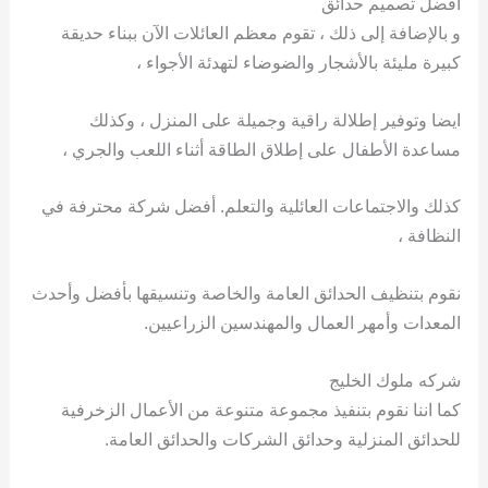
افضل تصميم حدائق
و بالإضافة إلى ذلك ، تقوم معظم العائلات الآن ببناء حديقة
كبيرة مليئة بالأشجار والضوضاء لتهدئة الأجواء ،
ايضا وتوفير إطلالة راقية وجميلة على المنزل ، وكذلك
مساعدة الأطفال على إطلاق الطاقة أثناء اللعب والجري ،
كذلك والاجتماعات العائلية والتعلم. أفضل شركة محترفة في
النظافة ،
نقوم بتنظيف الحدائق العامة والخاصة وتنسيقها بأفضل وأحدث
المعدات وأمهر العمال والمهندسين الزراعيين.
شركه ملوك الخليج
كما اننا نقوم بتنفيذ مجموعة متنوعة من الأعمال الزخرفية
للحدائق المنزلية وحدائق الشركات والحدائق العامة.