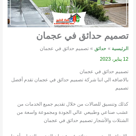
تصميم حدائق في عجمان
الرئيسية
حدائق
تصميم حدائق في عجمان
12 يناير، 2023
تصميم حدائق في عجمان
بالاضافه الي اننا شركة تصميم حدائق في عجمان تقدم أفضل
تصميم
كذلك وتنسيق للصالات من خلال تقديم جميع الخدمات من
عشب صناعي وطبيعي عالي الجودة ومجموعة واسعة من
الشتلات والأشجار تصميم حدائق في عجمان