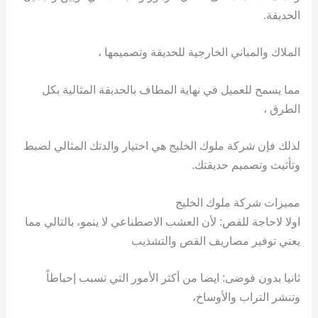
الحديقة.
الملاك والمباني الخارجية للحديقة وتصميمها ،
مما يسمح للعميل في نهاية المطاف بالحديقة المثالية بكل
الطرق ،
لذلك فإن شركة ملوك الخليج هي اختيار والدتك المثالي لضبط
وتأثيث وتصميم حديقتك.
مميزات شركة ملوك الخليج
اولا لاحاجة للقص: لأن العشب الاصطناعي لا ينمو، بالتالي مما
يعني توفير مصاريف القص والتشذيب
ثانيا بدون فوضى: ايضا من أكثر الأمور التي تسبب إحباطاً
وتنشر التراب والأوساخ،