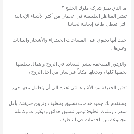
ما الذي يميز شركة ملوك الخليج ؟
تعتبر المناظر الطبيعية في عجمان من أكثر الأشياء الإيجابية
التي تعطي طاقة إيجابية لحياتنا
حيث أنها تحتوي على المساحات الخضراء والأشجار والنباتات
وغيرها ،
والزهور المتناغمة تنشر السعادة في الروح وإهمال تنظيفها
يخفيها كلها ، ويجعلها مكاناً غير سار. من أجل الروح ،
تعتبر الحديقة من الأشياء التي تحتاج إلى أن يتعامل معها خبير ،
وسنقدم لك جميع خدمات تنسيق وتنظيف وتزيين حديقتك بأقل
سعر ، وملوك الخليج: توفير تنسيق حدائق وديكورات وكاملة
مجموعة من الخدمات في التنظيف ،