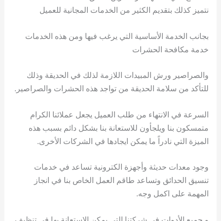
نتميز كذلك بتقديم الكثير من الخدمات المجانية للعميل
بجانب الخدمة الأساسية التي يرغب فيها ومن هذه الخدمات
خدمة مكافحة الحشرات
والصراصير ورش المبيدات اللازمة لذلك في الحديقة وذلك
للتأكد من سلامة الحديقة من تواجد هذه الحشرات والصراصير.
السرعة في الانتهاء من طلب العميل يجعل عملائنا الكرام
متمسكون بنا ويلجأون للاستعانة بنا بشكل دائم بسبب هذه
الميزة التي نادراً ما يمكن ايجادها في الشركات الأخرى.
وجود معدات حديثة وأجهزة الكترونية تساعد في خدمات
تنسيق الحدائق وتساعد طاقم العمل الخاص بنا في انجاز
المهمة على اكمل وجه.
و جميع الأدوات في شركتنا التي يمكن الاستعانة بها في تنظيف