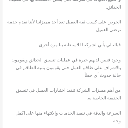
الحدائق.
الحرص على كسب ثقة العميل تعد أحد مميزاتنا لأننا نقدم خدمة
ترضي العميل
فبالتالي يأتي لشركتنا للاستعانة بنا مرة أخرى.
وجود فنيين لديهم خبرة في عمليات تنسيق الحدائق ويقومون
بالاشراف على طاقم العمل حتى يقومون بتنيه الطاقم في
حالة حدوث أي خطأ.
من أهم مميزات الشركة تنفيذ اختيارات العميل في تنسيق
الحديقة الخاصة به.
السرعة والدقة في تنفيذ الخدمات والانتهاء منها على اكمل
وجه.