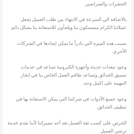
الحشرات والصراصير.
بالاضافه الي السرعة في الانتهاء من طلب العميل يجعل
عملائنا الكرام متمسكون بنا ويلجأون للاستعانة بنا بشكل دائم
بسبب هذه الميزة التي نادراً ما يمكن ايجادها في الشركات
الأخرى.
وجود معدات حديثة وأجهزة الكترونية تساعد في خدمات
تنسيق الحدائق وتساعد طاقم العمل الخاص بنا في انجاز
المهمة على اكمل وجه.
وجود جميع الأدوات في شركتنا التي يمكن الاستعانة بها في
تنظيف الحدائق.
الحرص على كسب ثقة العميل تعد أحد مميزاتنا لأننا نقدم خدمة
ترضي العميل