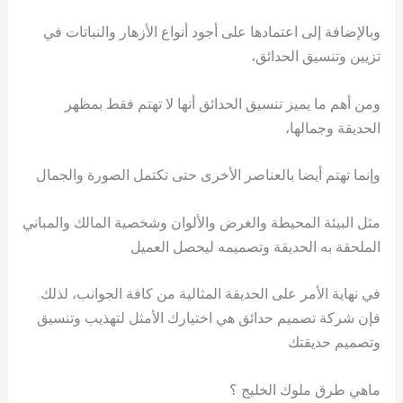
وبالإضافة إلى اعتمادها على أجود أنواع الأزهار والنباتات في
تزيين وتنسيق الحدائق،
ومن أهم ما يميز تنسيق الحدائق أنها لا تهتم فقط بمظهر
الحديقة وجمالها،
وإنما تهتم أيضا بالعناصر الأخرى حتى تكتمل الصورة والجمال
مثل البيئة المحيطة والغرض والألوان وشخصية المالك والمباني
الملحقة به الحديقة وتصميمه ليحصل العميل
في نهاية الأمر على الحديقة المثالية من كافة الجوانب، لذلك
فإن شركة تصميم حدائق هي اختيارك الأمثل لتهذيب وتنسيق
وتصميم حديقتك
ماهي طرق ملوك الخليج ؟