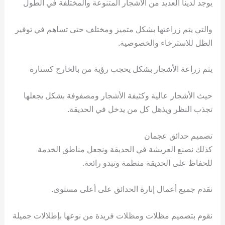
يوجد لدينا العديد من الأشجار المتنوعة والمختلفة في الطول
والتي يتم زراعتها بشكل متميز ومختلف حتى تساهم في توفير
الظل للاسترخاء والخصوصية.
يتم زراعة الأشجار بشكل يحجب رؤية من بالخارج كستارة
حيث الأشجار عالية وكثيفة الأشجار ومصفوفة بشكل يجعلها
تجذب النظر ويذهل كل من يدخل في الحديقة.
تصميم حدائق عجمان
كذلك نصنع العريشة في الحديقة ونجعل مناطق الخدمة
للحفاظ على الحديقة منظمة وتبدو رائعة.
نقدم جميع أعمال إنارة الحدائق على أعلى مستوى.
نقوم بتصميم مظلات ومظلات فريدة من نوعها بإطلالات جميلة