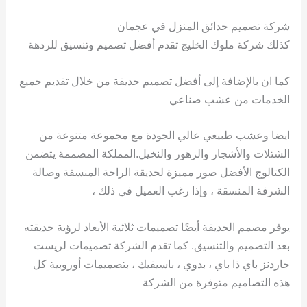
شركة تصميم حدائق المنزل في عجمان
كذلك شركة ملوك الخليج تقدم أفضل تصميم وتنسيق للردهة
كما ان بالإضافة إلى أفضل تصميم حديقة من خلال تقديم جميع
الخدمات من عشب صناعي
ايضا وعشب طبيعي عالي الجودة مع مجموعة متنوعة من
الشتلات والأشجار والزهور والنخيل.المملكة المصممة يتضمن
الكتالوج الأفضل صور مميزة لحديقة الراحة المنسقة وصالة
الشرفة المنسقة ، وإذا رغب العميل في ذلك ،
يوفر مصمم الحديقة أيضًا تصميمات ثلاثية الأبعاد لرؤية حديقته
بعد التصميم والتنسيق. كما تقدم الشركة تصميمات لريست
جاردنز باي ذا باي ، بدوي ، باسيفيك ، بتصميمات أوروبية كل
هذه التصاميم متوفرة من الشركة