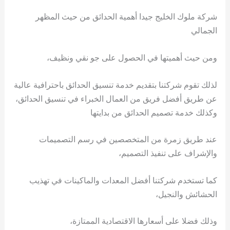
شركة ملوك الخليج جيدا أهمية الحدائق من حيث المظهر
الجمالي
ومن حيث أهميتها في الحصول على جو نقي ونظيف،
لذلك تقوم شركتنا بتقديم خدمة تنسيق الحدائق باحترافية عالية
عن طريق أفضل فريق من العمال الخبراء في تنسيق الحدائق،
وكذلك خدمة تصميم الحدائق من بدايتها
عند طريق زمرة من المتخصصين في رسم التصميمات
والإشراف على تنفيذ التصميم،
كما تستخدم شركتنا أفضل المعدات والماكينات في تهذيب
الحشائش والنجيل،
وذلك فضلا على أسعارها الاقتصادية الممتازة،