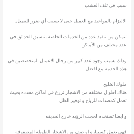
سبب في تلف العشب.
الالتزام بالمواعيد مع العميل حتى لا نسبب أي ضرر للعميل.
تتمكن من تنفيذ عدد من الخدمات الخاصة بتنسيق الحدائق في
عدد مختلف من الأماكن
وذلك بسبب وجود عدد كبير من رجال الاعمال المتخصصين في
هذه الخدمة مع افضل
ملوك الخليج
هناك اطوال مختلفه من الاشجار تزرع في اماكن محدده بحيث
تعمل كمصدات للرياح و توفير الظل
و ايضا تستخدم لحجب الرؤيه خارج الحديقه
فهي تعمل كسيتاره او صف من الاشجار الطويله المصفوفه