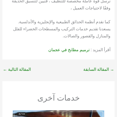
نرسل قوة عاملة مخصصة للتنظيف ، فنيين لتنسيق الحديقة
وفقًا لاحتياجات العميل ،
كما نقدم أنظمة الحدائق الطبيعية والإنجليزية والأندلسية.
يسعدنا تقديم خدمات التركيب والمسطحات الخضراء للفلل
والمنازل والقصور والصالات.
أقرأ المزيد :
ترميم مطابخ في عجمان
→
المقالة السابقة
المقالة التالية
←
خدمات آخرى