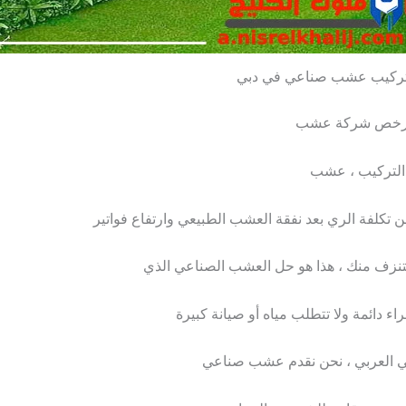
ركيب عشب صناعي في دبي
ن أرخص شركة عشب
 التركيب ، عشب
تكلفة الري بعد نفقة العشب الطبيعي وارتفاع فواتير
تستنزف منك ، هذا هو حل العشب الصناعي الذي
 دائمة ولا تتطلب مياه أو صيانة كبيرة
ي العربي ، نحن نقدم عشب صناعي