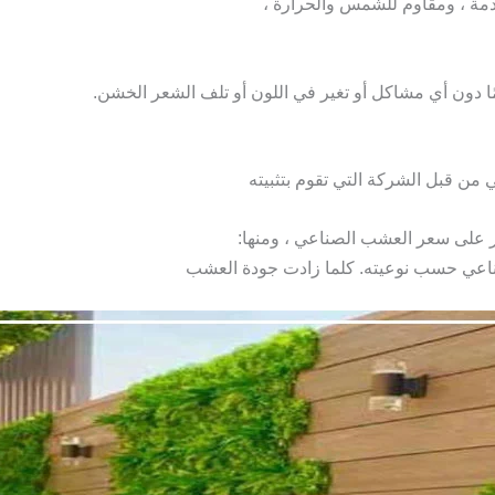
مة ، ومقاوم للشمس والحرارة ،
 من قبل الشركة التي تقوم بتثبيته
ثر على سعر العشب الصناعي ، ومنها:
اعي حسب نوعيته. كلما زادت جودة العشب