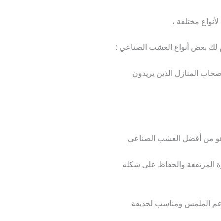
أنواع مختلفة ،
م لك بعض أنواع العشب الصناعي :
أصحاب المنازل الذين يريدون
 هو من أفضل العشب الصناعي
ة المرتفعة والحفاظ على شكله