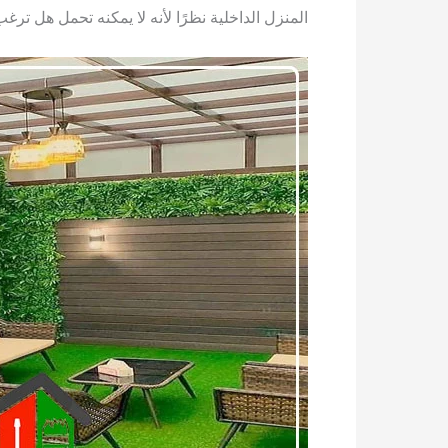
المنزل الداخلية نظرًا لأنه لا يمكنه تحمل هل ت