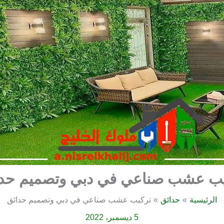
يب عشب صناعي في دبي وتصميم حدا
الرئيسية
حدائق
تركيب عشب صناعي في دبي وتصميم حدائق
5 ديسمبر، 2022