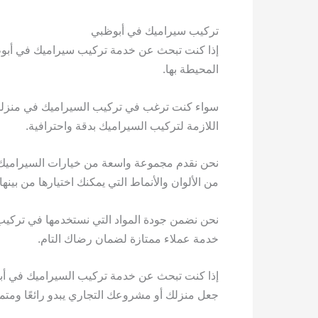
تركيب سيراميك في أبوظبي
إذا كنت تبحث عن خدمة تركيب سيراميك في أبوظب
المحيطة بها.
سواء كنت ترغب في تركيب السيراميك في منزلك أو
اللازمة لتركيب السيراميك بدقة واحترافية.
نحن نقدم مجموعة واسعة من خيارات السيراميك لت
من الألوان والأنماط التي يمكنك اختيارها من بينها.
نحن نضمن جودة المواد التي نستخدمها في تركيب ا
خدمة عملاء ممتازة لضمان رضاك التام.
إذا كنت تبحث عن خدمة تركيب السيراميك في أ
جعل منزلك أو مشروعك التجاري يبدو رائعًا ومتمي