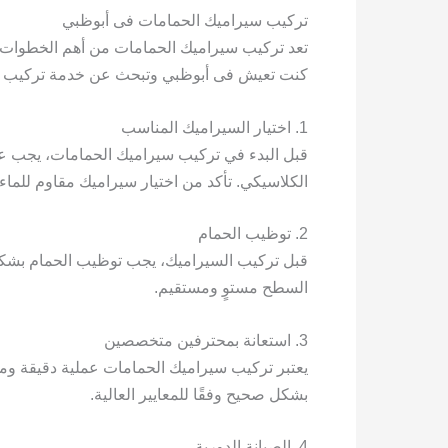
تركيب سيراميك الحمامات فى أبوظبي
تعد تركيب سيراميك الحمامات من أهم الخطوات في
كنت تعيش فى أبوظبي وتبحث عن خدمة تركيب سيرا
1. اختيار السيراميك المناسب
قبل البدء في تركيب سيراميك الحمامات، يجب عليك
الكلاسيكي. تأكد من اختيار سيراميك مقاوم للما
2. توظيب الحمام
قبل تركيب السيراميك، يجب توظيب الحمام بشكل جي
السطح مستوٍ ومستقيم.
3. استعانة بمحترفين متخصصين
يعتبر تركيب سيراميك الحمامات عملية دقيقة ومعق
بشكل صحيح وفقًا للمعايير العالية.
4. الصيانة الدورية