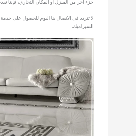
جزء آخر من المنزل أو المكان التجاري، فإننا نقدم
لا تتردد في الاتصال بنا اليوم للحصول على خدمة
السيراميك.