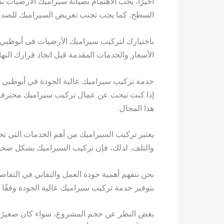
أخيرًا، يجب الاهتمام بصيانة سيراميك الأرضيات
السطح. كما يجب تجنب تعريض السيراميك للصدم
باختيارك لتركيب سيراميك الأرضيات فى أبوظب
الأسعار والخدمات المقدمة قبل اتخاذ قرارك النها
خدمة تركيب سيراميك عالية الجودة في أبوظبي
إذا كنت تبحث عن عمال تركيب سيراميك محترفين
هذا المجال.
يعتبر تركيب السيراميك من أهم الخدمات التي تحت
والتلف. لذلك، فإن تركيب السيراميك بشكل صحي
نحن نتفهم أهمية جودة العمل والتفاني في التفا
بتوفير خدمة تركيب سيراميك عالية الجودة وفقًا 
بغض النظر عن حجم المشروع، سواء كان صغيرًا أو 