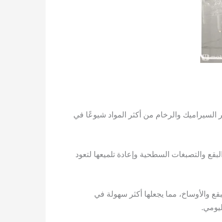
السيراميك والرخام من أكثر المواد شيوعًا في
لبقع والتصبغات السطحية وإعادة تلميعها لتعود
قع والأوساخ، مما يجعلها أكثر سهولة في
يومي.