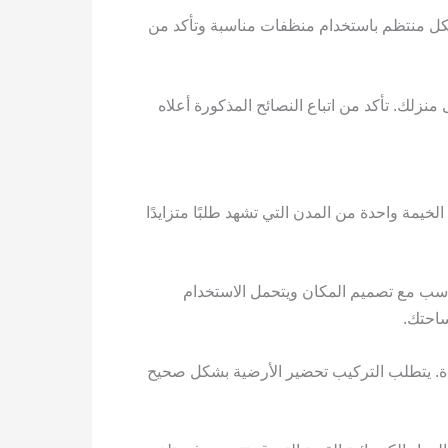
بشكل منتظم باستخدام منظفات مناسبة وتأكد من
ك. تأكد من اتباع النصائح المذكورة أعلاه
يمة واحدة من المدن التي تشهد طلبًا متزايدًا
ناسب مع تصميم المكان ويتحمل الاستخدام
ساحتك.
دة. يتطلب التركيب تحضير الأرضية بشكل صحيح