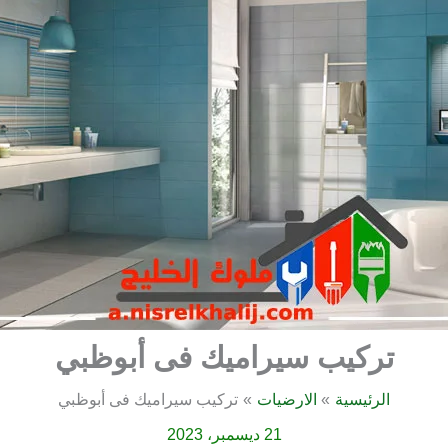
تركيب سيراميك فى أبوظبي
الرئيسية
الارضيات
تركيب سيراميك فى أبوظبي
21 ديسمبر، 2023