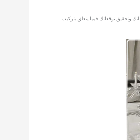
اتك وتحقيق توقعاتك فيما يتعلق بتركيب