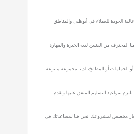
ية الجودة للعملاء في أبوظبي والمناطق
المحترف من الفنيين لديه الخبرة والمهارة
 الحمامات أو المطابخ، لدينا مجموعة متنوعة
تزم بمواعيد التسليم المتفق عليها ونقدم
أسعار مخصص لمشروعك. نحن هنا لمساعدتك في