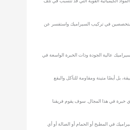
اد الكيميائية القوية التي قد تتسبب في تلف
 متخصصين في تركيب السيراميك واستفسر عن
راميك عالية الجودة وذات الخبرة الواسعة في
 بل أيضًا متينة ومقاومة للتآكل والبقع
ي خبرة في هذا المجال. سوف يقوم فريقنا
اميك في المطبخ أو الحمام أو الصالة أو أي