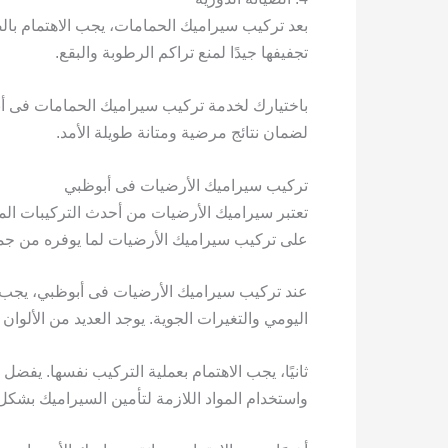
بعد تركيب سيراميك الحمامات، يجب الاهتمام بال
تجفيفها جيدًا لمنع تراكم الرطوبة والبقع.
باختيارك لخدمة تركيب سيراميك الحمامات فى أ
لضمان نتائج مرضية ومتانة طويلة الأمد.
تركيب سيراميك الأرضيات فى أبوظبي
تعتبر سيراميك الأرضيات من أحدث التركيبات الم
على تركيب سيراميك الأرضيات لما يوفره من جما
عند تركيب سيراميك الأرضيات فى أبوظبي، يجب الا
اليومي والتغيرات الجوية. يوجد العديد من الألوا
ثانيًا، يجب الاهتمام بعملية التركيب نفسها. 
واستخدام المواد اللازمة لتأمين السيراميك بشكل