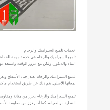
خدمات تلميع السيراميك والرخام
تلميع السيراميك والرخام هي خدمة مهمة للحفاظ 
البناء والديكور، ولكن مع مرور الوقت واستخدامها
تلميع السيراميك والرخام يعيد إحياء الأسطح ويع
لمعانها الأصلي. يتم ذلك عن طريق استخدام ماكي
تلميع السيراميك والرخام يعزز من متانة ومقاومة
التنظيف والصيانة. كما أنه يعزز من مقاومة الأ