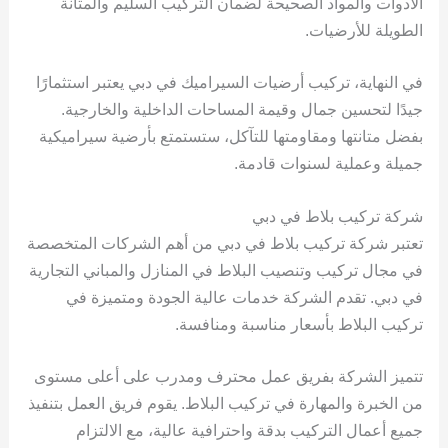
الأدوات والمواد الصحيحة لضمان التركيب السليم والمتانة
الطويلة للأرضيات.
في النهاية، تركيب أرضيات السيراميك في دبي يعتبر استثمارًا
جيدًا لتحسين جمال وقيمة المساحات الداخلية والخارجية.
بفضل متانتها ومقاومتها للتآكل، ستستمتع بأرضية سيراميكية
جميلة وعملية لسنوات قادمة.
شركة تركيب بلاط في دبي
تعتبر شركة تركيب بلاط في دبي من أهم الشركات المتخصصة
في مجال تركيب وتنصيب البلاط في المنازل والمباني التجارية
في دبي. تقدم الشركة خدمات عالية الجودة ومتميزة في
تركيب البلاط بأسعار مناسبة ومنافسة.
تتميز الشركة بفريق عمل محترف ومدرب على أعلى مستوى
من الخبرة والمهارة في تركيب البلاط. يقوم فريق العمل بتنفيذ
جميع أعمال التركيب بدقة واحترافية عالية، مع الالتزام