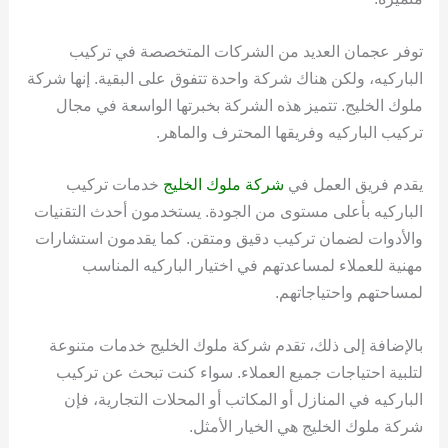
توفر عجمان العديد من الشركات المتخصصة في تركيب
الباركيه، ولكن هناك شركة واحدة تتفوق على البقية. إنها شركة
ملوك الخليج. تتميز هذه الشركة بخبرتها الواسعة في مجال
تركيب الباركيه وفريقها المحترف والماهر.
يقدم فريق العمل في
شركة ملوك الخليج
خدمات تركيب
الباركيه بأعلى مستوى من الجودة. يستخدمون أحدث التقنيات
والأدوات لضمان تركيب دقيق ومتقن. كما يقدمون استشارات
مهنية للعملاء لمساعدتهم في اختيار الباركيه المناسب
لمساحتهم واحتياجاتهم.
بالإضافة إلى ذلك، تقدم شركة ملوك الخليج خدمات متنوعة
لتلبية احتياجات جميع العملاء. سواء كنت تبحث عن تركيب
الباركيه في المنازل أو المكاتب أو المحلات التجارية، فإن
شركة ملوك الخليج هي الخيار الأمثل.