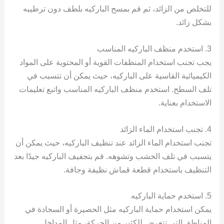
للتخلص من الزائد، ثم قم بمسح الباركيه بلطف دون ترطيبه
بشكل زائد.
3. استخدم منظف الباركيه المناسب
يجب تجنب استخدام المنظفات القوية أو المحتوية على المواد
الكيميائية القاسية على الباركيه، حيث يمكن أن تتسبب في
تلف السطح. استخدم منظف الباركيه المناسب واتبع تعليمات
الاستخدام بعناية.
4. تجنب استخدام الماء الزائد
تجنب استخدام الماء الزائد عند تنظيف الباركيه، حيث يمكن أن
يتسبب في تلف الخشب وتشوهه. قم بتجفيف الباركيه جيدًا بعد
التنظيف باستخدام قطعة قماش نظيفة وجافة.
5. استخدم حماية الباركيه
يمكن استخدام حماية الباركيه مثل الحصيرة أو السجادة في
المناطق التي تتعرض للكثير من الحركة، مثل المداخل