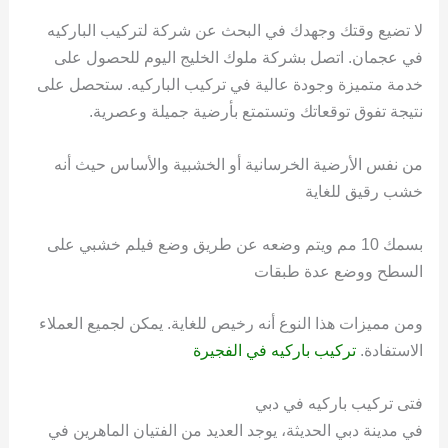
لا تضيع وقتك وجهدك في البحث عن شركة لتركيب الباركيه
في عجمان. اتصل بشركة ملوك الخليج اليوم للحصول على
خدمة متميزة وجودة عالية في تركيب الباركيه. ستحصل على
نتيجة تفوق توقعاتك وتستمتع بأرضية جميلة وعصرية.
من نفس الأرضية الخرسانية أو الخشبية والأساس حيث أنه
خشب رقيق للغاية
بسمك 10 مم ويتم وضعه عن طريق وضع فيلم خشبي على
السطح ووضع عدة طبقات
ومن مميزات هذا النوع أنه رخيص للغاية. يمكن لجميع العملاء
الاستفادة.
تركيب باركيه في الفجيرة
فتى تركيب باركيه في دبي
في مدينة دبي الحديثة، يوجد العديد من الفتيان الماهرين في