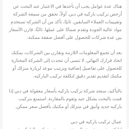
هناك عدة عوامل يجب أن تأخذها في الاعتبار عند البحث عن
أرخص تركيب باركيه في دبي. أولاً، تحقق من سمعة الشركة
وتقييمات العملاء السابقين. ثانيًا، تأكد من أن الشركة تستخدم
مواد عالية الجودة وتقدم ضمانًا على عملها. ثالثًا، قارن الأسعار
بين عدة شركات للحصول على أفضل صفقة ممكنة.
بعد أن تجمع المعلومات اللازمة وتقارن بين الشركات، يمكنك
اتخاذ قرارك النهائي. لا تنسى أن تتحدث إلى الشركة المختارة
للحصول على تفاصيل إضافية وترتيب موعد لزيارة منزلك أو
مكتبك لتقديم تقدير دقيق لتكلفة تركيب الباركيه.
بالتأكيد، ستجد شركة تركيب باركيه بأسعار معقولة في دبي إذا
قمت بالبحث بشكل جيد وتقوم بالمقارنة. استمتع بتركيب
باركيه جديد وأنيق في منزلك أو مكتبك بأفضل سعر ممكن.
عمال تركيب باركيه في دبي