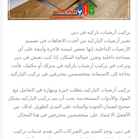
تركيب أرضيات باركيه في دبي
تعتبر أرضيات الباركيه من أحدث الاتجاهات في تصميم
الأرضيات الداخلية. إنها تضفي لمسة فاخرة وأنيقة على أي
مساحة داخلية وتعزز جمالية المكان. إذا كنت تعيش في دبي
وترغب في تركيب أرضيات باركيه في منزلك أو مكتبك، فأنت
بحاجة إلى الاستعانة بمتخصصين محترفين في تركيب الباركيه.
تركيب أرضيات الباركيه يتطلب خبرة ومهارة في التعامل مع
المواد والأدوات المستخدمة. يجب أن يتم تركيب الباركيه بشكل
صحيح لضمان الجودة والمتانة على المدى الطويل. لذلك، من
الأفضل الاعتماد على متخصصين محترفين في هذا المجال.
في دبي، يوجد العديد من الشركات التي تقدم خدمات تركيب