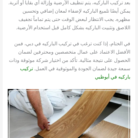
بعد تركيب الباركيه، يتم تنظيف الأرضية وإزالة أي بقايا أو أتربة.
يمكن أيضًا تلميع الباركيه لإضفاء لمعان إضافي وتحسين
مظهره. يجب الانتظار لبعض الوقت حتى يتم تماماً تجفيف
اللاصق وتثبيت الباركيه بشكل كامل قبل استخدام الأرضية.
في الختام، إذا كنت ترغب في تركيب الباركيه في دبي، فمن
الأفضل الاعتماد على عمال متخصصين ومحترفين لضمان
الحصول على نتيجة مثالية. تأكد من اختيار شركة موثوقة وذات
سمعة جيدة لضمان الجودة والموثوقية في العمل.
تركيب
باركيه في أبوظبي