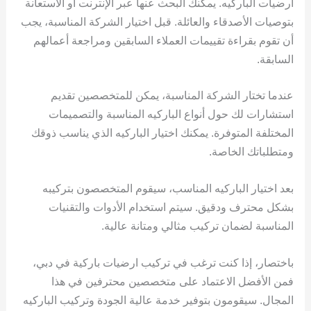
أرضيات الباركيه. يمكنك البحث عنها عبر الإنترنت أو الاستعانة
بتوصيات الأصدقاء والعائلة. قبل اختيار الشركة المناسبة، يجب
أن تقوم بقراءة تقييمات العملاء السابقين ومراجعة أعمالهم
السابقة.
عندما تختار الشركة المناسبة، يمكن للمتخصصين تقديم
استشارات لك حول أنواع الباركيه المناسبة والتصميمات
المختلفة المتوفرة. يمكنك اختيار الباركيه الذي يناسب ذوقك
ومتطلباتك الخاصة.
بعد اختيار الباركيه المناسب، سيقوم المتخصصون بتركيبه
بشكل محترف ودقيق. سيتم استخدام الأدوات والتقنيات
المناسبة لضمان تركيب مثالي ومتانة عالية.
باختصار، إذا كنت ترغب في تركيب ارضيات باركية في دبي،
فمن الأفضل الاعتماد على متخصصين محترفين في هذا
المجال. سيقومون بتوفير خدمة عالية الجودة وتركيب الباركيه