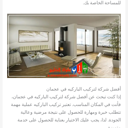
للمساحة الخاصة بك.
أفضل شركة لتركيب الباركيه في عجمان
إذا كنت تبحث عن أفضل شركة لتركيب الباركيه في عجمان،
فأنت في المكان المناسب. تعتبر تركيب الباركيه عملية مهمة
تتطلب خبرة ومهارة للحصول على نتيجة مرضية وعالية
الجودة. لذا، يجب عليك الاختيار بعناية للحصول على خدمة
متميزة.