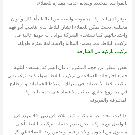
بالمواعيد المحددة وتقديم خدمة ممتازة للعملاء.
تتوفر لدى الشركة مجموعة واسعة من البلاط بأشكال وألوان
مختلفة، بحيث يمكن للعملاء اختيار البلاط الذي يناسب أذواقهم
واحتياجاتهم. كما تستخدم الشركة مواد ذات جودة عالية في
تركيب البلاط، مما يضمن المتانة والاستدامة لفترة طويلة.
تركيب باركيه في الشارقة
بغض النظر عن حجم المشروع، فإن الشركة مستعدة لتلبية
جميع احتياجات العملاء في تركيب البلاط. سواء كنت ترغب في
تركيب بلاط الأرضيات في منزلك، أو بلاط الحمامات والمطابخ
في مشروع تجاري، يمكنك الاعتماد على خدمة الشركة
المحترفة والموثوقة.
إذا كنت تبحث عن شركة تركيب بلاط في دبي، فلا تتردد في
التواصل مع شركتنا. نحن نقدم خدمات تركيب البلاط بأعلى
مستوى من الجودة والاحترافية، ونضمن رضا العملاء في كل