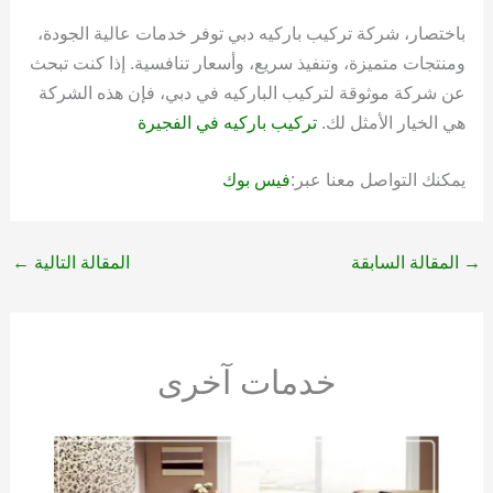
باختصار، شركة تركيب باركيه دبي توفر خدمات عالية الجودة،
ومنتجات متميزة، وتنفيذ سريع، وأسعار تنافسية. إذا كنت تبحث
عن شركة موثوقة لتركيب الباركيه في دبي، فإن هذه الشركة
هي الخيار الأمثل لك.
تركيب باركيه في الفجيرة
يمكنك التواصل معنا عبر:
فيس بوك
→
المقالة السابقة
المقالة التالية
←
خدمات آخرى