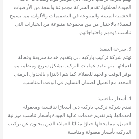
الجودة لعملائها. تقدم الشركة مجموعة واسعة من الأرضيات
الخشبية المتينة والمتنوعة في التصميمات والألوان، مما يسمح
للعملاء بالاختيار من بين مجموعة متنوعة من الخيارات التي
تناسب ذوقهم واحتياجاتهم.
3. سرعة التنفيذ
تهتم شركة تركيب باركيه دبي بتقديم خدمة سريعة وفعالة
لعملائها. يتم تنفيذ عمليات التركيب بشكل سريع ومنظم، مما
يوفر الوقت والجهد للعملاء. كما يتم الالتزام بالجدول الزمني
المحدد مع العميل لضمان التسليم في الوقت المناسب.
4. أسعار تنافسية
تقدم شركة تركيب باركيه دبي أسعارًا تنافسية ومعقولة
لخدماتها. يتم تقديم خدمات عالية الجودة بأسعار تناسب ميزانية
العميل، مما يجعلها خيارًا مثاليًا للعملاء الذين يبحثون عن تركيب
الباركيه بأسعار معقولة ومناسبة.