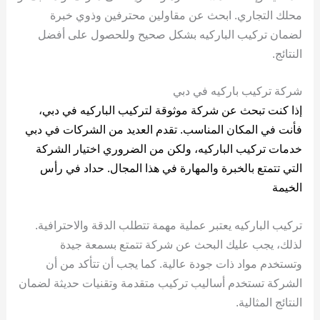
محلك التجاري. ابحث عن مقاولين محترفين وذوي خبرة
لضمان تركيب الباركيه بشكل صحيح وللحصول على أفضل
النتائج.
شركة تركيب باركيه في دبي
إذا كنت تبحث عن شركة موثوقة لتركيب الباركيه في دبي،
فأنت في المكان المناسب. تقدم العديد من الشركات في دبي
خدمات تركيب الباركيه، ولكن من الضروري اختيار الشركة
التي تتمتع بالخبرة والمهارة في هذا المجال.
حداد في رأس
الخيمة
تركيب الباركيه يعتبر عملية مهمة تتطلب الدقة والاحترافية.
لذلك، يجب عليك البحث عن شركة تتمتع بسمعة جيدة
وتستخدم مواد ذات جودة عالية. كما يجب أن تتأكد من أن
الشركة تستخدم أساليب تركيب متقدمة وتقنيات حديثة لضمان
النتائج المثالية.