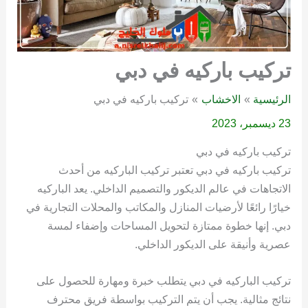
تركيب باركيه في دبي
الرئيسية
الاخشاب
تركيب باركيه في دبي
23 ديسمبر، 2023
تركيب باركيه في دبي
تركيب باركيه في دبي تعتبر تركيب الباركيه من أحدث
الاتجاهات في عالم الديكور والتصميم الداخلي. يعد الباركيه
خيارًا رائعًا لأرضيات المنازل والمكاتب والمحلات التجارية في
دبي. إنها خطوة ممتازة لتحويل المساحات وإضفاء لمسة
عصرية وأنيقة على الديكور الداخلي.
تركيب الباركيه في دبي يتطلب خبرة ومهارة للحصول على
نتائج مثالية. يجب أن يتم التركيب بواسطة فريق محترف