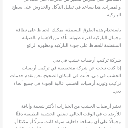
والممرات. هذا يساعد في تقليل التآكل والخدوش على سطح
الباركيه.
باستخدام هذه الطرق البسيطة، يمكنك الحفاظ على نظافة
وجمال الباركيه لفترة طويلة. تأكد من الاهتمام بالصيانة
المنتظمة للحفاظ على جودة الباركيه ومظهره الرائع.
شركة تركيب أرضيات خشب في دبي
إذا كنت تبحث عن شركة متخصصة في تركيب أرضيات
الخشب في دبي، فأنت في المكان الصحيح. نحن نقدم خدمات
تركيب وتوريد أرضيات الخشب عالية الجودة في جميع أنحاء
دبي.
تعتبر أرضيات الخشب من الخيارات الأكثر شعبية وأناقة
للأرضيات في الوقت الحالي. تضفي الخشبية الطبيعية دفئًا
وجمالًا على أي مساحة داخلية، سواء كانت منزلًا أو مكتبًا أو