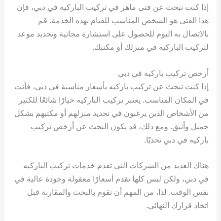
إذا كنت تبحث عن فتى ماهر في تركيب الباركيه في دبي، فإن
هذا الفتى هو الشخص المناسب للقيام بهذه الخدمة. قم
بالاتصال به اليوم للحصول على استشارة مجانية وتحديد موعد
لتركيب الباركيه في منزلك أو مكتبك.
أرخص تركيب باركيه في دبي
إذا كنت تبحث عن تركيب باركيه بأسعار مناسبة في دبي، فأنت
في المكان المناسب. يعتبر تركيب الباركيه خيارًا شائعًا للكثير
من الأشخاص الذين يرغبون في تجديد منزلهم أو مكتبهم بشكل
جميل وأنيق. ومع ذلك، قد يكون البحث عن أرخص تركيب
باركيه في دبي تحديًا.
هناك العديد من الشركات التي تقدم خدمات تركيب الباركيه
في دبي، ولكن ليس كلها تقدم أسعارًا معقولة وجودة عالية في
نفس الوقت. لذا، من المهم أن تقوم بالبحث والمقارنة قبل
اتخاذ قرارك النهائي.