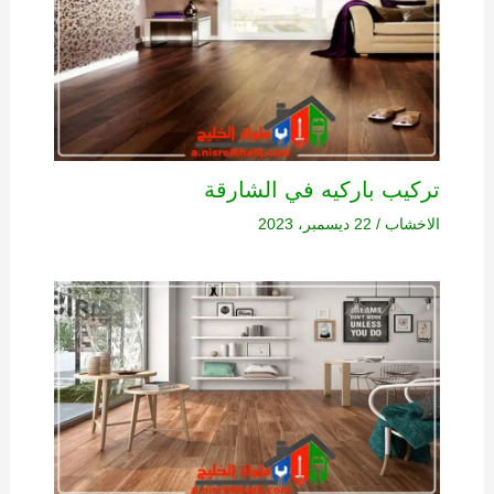
تركيب باركيه في الشارقة
الاخشاب
/
22 ديسمبر، 2023