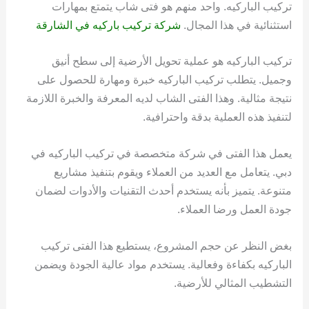
تركيب الباركيه. واحد منهم هو فتى شاب يتمتع بمهارات
استثنائية في هذا المجال.
شركة تركيب باركيه في الشارقة
تركيب الباركيه هو عملية تحويل الأرضية إلى سطح أنيق
وجميل. يتطلب تركيب الباركيه خبرة ومهارة للحصول على
نتيجة مثالية. وهذا الفتى الشاب لديه المعرفة والخبرة اللازمة
لتنفيذ هذه العملية بدقة واحترافية.
يعمل هذا الفتى في شركة متخصصة في تركيب الباركيه في
دبي. يتعامل مع العديد من العملاء ويقوم بتنفيذ مشاريع
متنوعة. يتميز بأنه يستخدم أحدث التقنيات والأدوات لضمان
جودة العمل ورضا العملاء.
بغض النظر عن حجم المشروع، يستطيع هذا الفتى تركيب
الباركيه بكفاءة وفعالية. يستخدم مواد عالية الجودة ويضمن
التشطيب المثالي للأرضية.