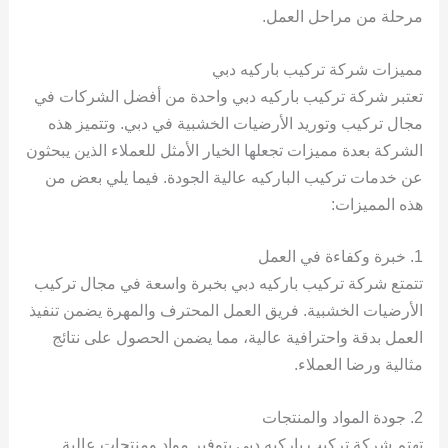
مرحلة من مراحل العمل.
مميزات شركة تركيب باركيه دبي
تعتبر شركة تركيب باركيه دبي واحدة من أفضل الشركات في
مجال تركيب وتوريد الأرضيات الخشبية في دبي. وتتميز هذه
الشركة بعدة مميزات تجعلها الخيار الأمثل للعملاء الذين يبحثون
عن خدمات تركيب الباركيه عالية الجودة. فيما يلي بعض من
هذه المميزات:
1. خبرة وكفاءة في العمل
تتمتع شركة تركيب باركيه دبي بخبرة واسعة في مجال تركيب
الأرضيات الخشبية. فريق العمل المحترف والمهرة يضمن تنفيذ
العمل بدقة واحترافية عالية، مما يضمن الحصول على نتائج
مثالية ورضا العملاء.
2. جودة المواد والمنتجات
تهتم شركة تركيب باركيه دبي بتوفير مواد ومنتجات عالية